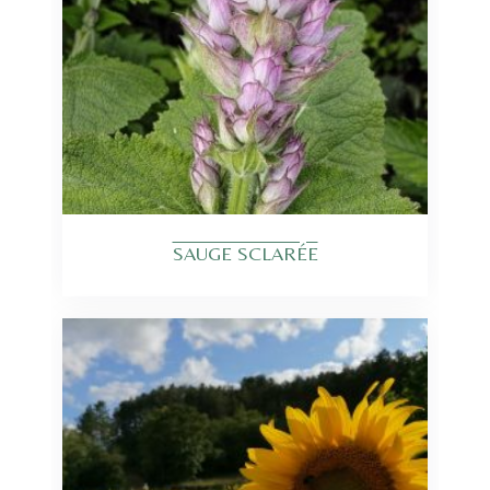
SAUGE SCLARÉE