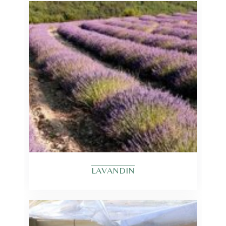
LAVANDIN