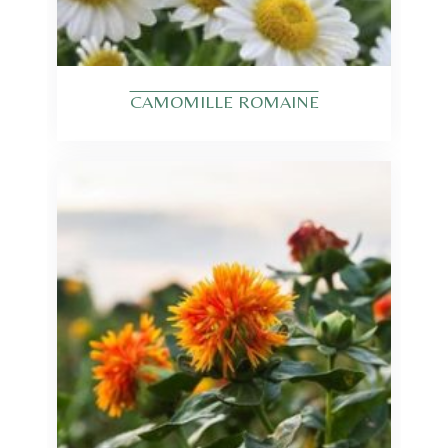
CAMOMILLE ROMAINE