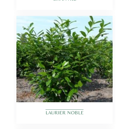
LAURIER NOBLE