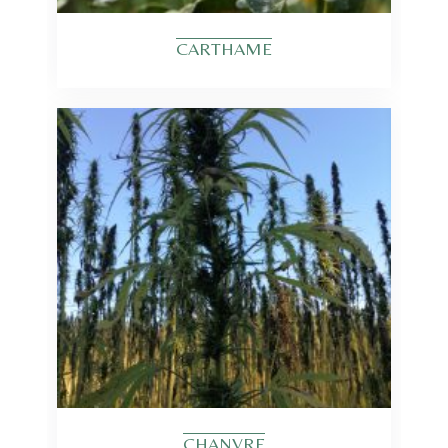
CARTHAME
CHANVRE