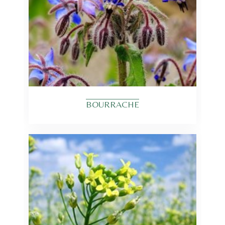
BOURRACHE