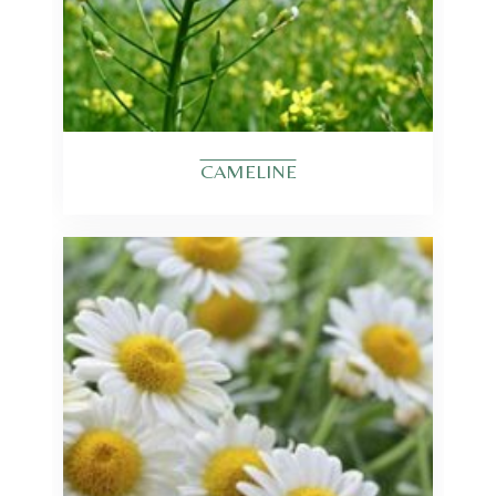
CAMELINE