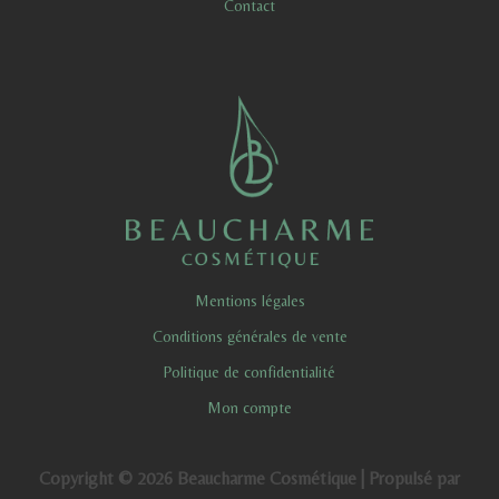
Contact
Mentions légales
Conditions générales de vente
Politique de confidentialité
Mon compte
Copyright © 2026 Beaucharme Cosmétique | Propulsé par