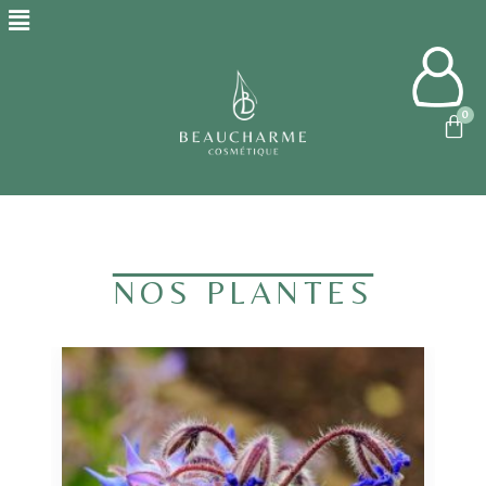
NOS PLANTES