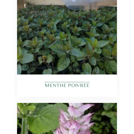
MENTHE POIVRÉE