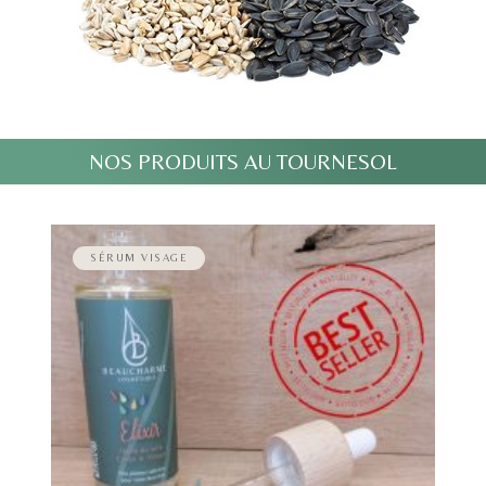
NOS PRODUITS AU TOURNESOL
SÉRUM VISAGE