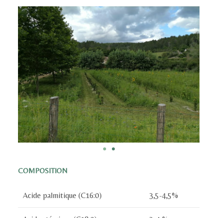
COMPOSITION
Acide palmitique (C16:0)
3,5-4,5%