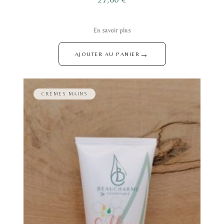
En savoir plus
→
AJOUTER AU PANIER
CRÈMES MAINS