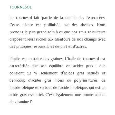
TOURNESOL
Le tournesol fait partie de la famille des Asteracées.
Cette plante est pollinisée par des abeilles. Nous
prenons le plus grand soin à ce que nos amis apiculteurs
disposent leurs ruches aux alentours de nos champs avec
des pratiques responsables de part et d’autres.
L’huile est extraite des graines. L’huile de tournesol est
caractérisée par son équilibre en acides gras : elle
contient 12 % seulement d’acides gras saturés et
beaucoup d’acides gras mono ou poly-insaturés, de
l’acide oléique et surtout de l’acide linoléique, qui est un
acide gras essentiel. C’est également une bonne source
de vitamine E.