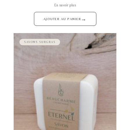
En savoir plus
→
AJOUTER AU PANIER
SAVONS SURGRAS