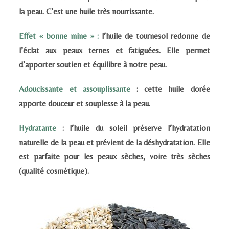
la peau. C’est une huile très nourrissante.
Effet « bonne mine » :
l’huile de tournesol redonne de
l’éclat aux peaux ternes et fatiguées. Elle permet
d’apporter soutien et équilibre à notre peau.
Adoucissante et assouplissante
: cette huile dorée
apporte douceur et souplesse à la peau.
Hydratante
: l’huile du soleil préserve l’hydratation
naturelle de la peau et prévient de la déshydratation. Elle
est parfaite pour les peaux sèches, voire très sèches
(qualité cosmétique).