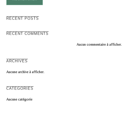
RECENT POSTS
RECENT COMMENTS
Aucun commentaire à afficher.
ARCHIVES
Aucune archive à afficher.
CATEGORIES
Aucune catégorie