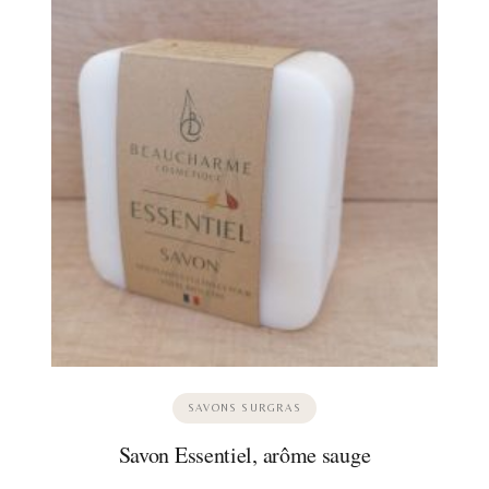
SAVONS SURGRAS
Savon Essentiel, arôme sauge