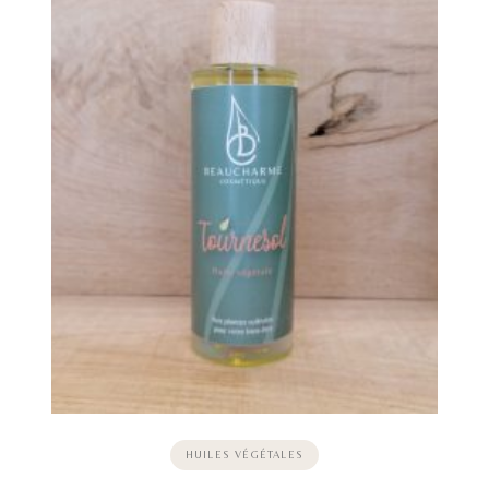
HUILES VÉGÉTALES