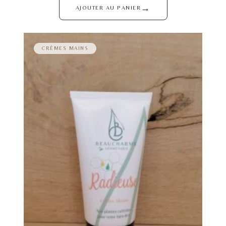
→
AJOUTER AU PANIER
CRÈMES MAINS