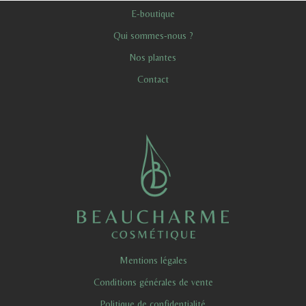
E-boutique
Qui sommes-nous ?
Nos plantes
Contact
Mentions légales
Conditions générales de vente
Politique de confidentialité