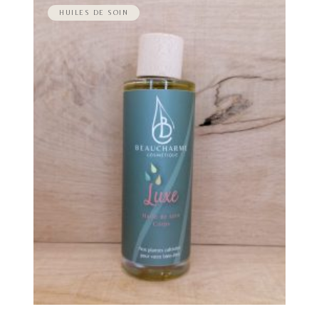
HUILES DE SOIN