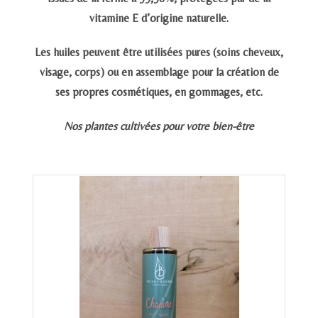
vitamine E d’origine naturelle.
Les huiles peuvent être utilisées pures (soins cheveux,
visage, corps) ou en assemblage pour la création de
ses propres cosmétiques, en gommages, etc.
Nos plantes cultivées pour votre bien-être