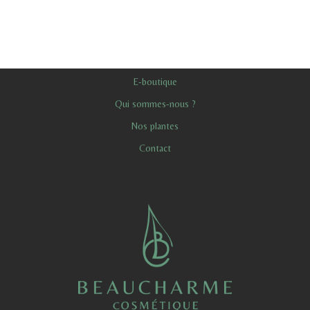
E-boutique
Qui sommes-nous ?
Nos plantes
Contact