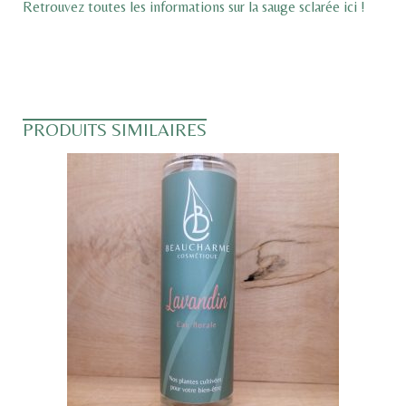
Retrouvez toutes les informations sur la sauge sclarée ici !
PRODUITS SIMILAIRES