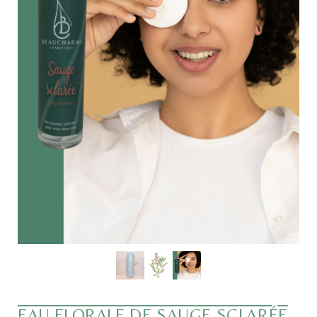
EAU FLORALE DE SAUGE SCLARÉE