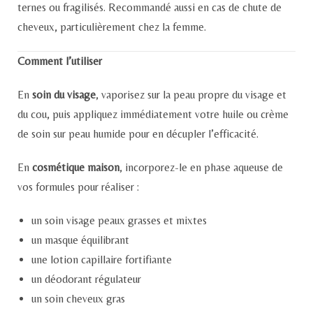
ternes ou fragilisés. Recommandé aussi en cas de chute de
cheveux, particulièrement chez la femme.
Comment l’utiliser
En
soin du visage
, vaporisez sur la peau propre du visage et
du cou, puis appliquez immédiatement votre huile ou crème
de soin sur peau humide pour en décupler l’efficacité.
En
cosmétique maison
, incorporez-le en phase aqueuse de
vos formules pour réaliser :
un soin visage peaux grasses et mixtes
un masque équilibrant
une lotion capillaire fortifiante
un déodorant régulateur
un soin cheveux gras