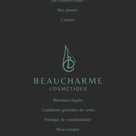
Qui sommes-nous ?
Nos plantes
Contact
Mentions légales
Conditions générales de vente
Politique de confidentialité
Mon compte