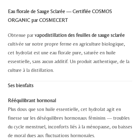
Eau florale de Sauge Sclarée — Certifiée COSMOS
ORGANIC par COSMECERT
Obtenue par
vapodistillation des feuilles de sauge sclarée
cultivée sur notre propre ferme en agriculture biologique,
cet hydrolat est une eau florale pure, saturée en huile
essentielle, sans aucun additif. Un produit authentique, de la
culture à la distillation.
Ses bienfaits
Rééquilibrant hormonal
Plus doux que son huile essentielle, cet hydrolat agit en
finesse sur les déséquilibres hormonaux féminins — troubles
du cycle menstruel, inconforts liés à la ménopause, ou baisses
de moral dues aux fluctuations hormonales.