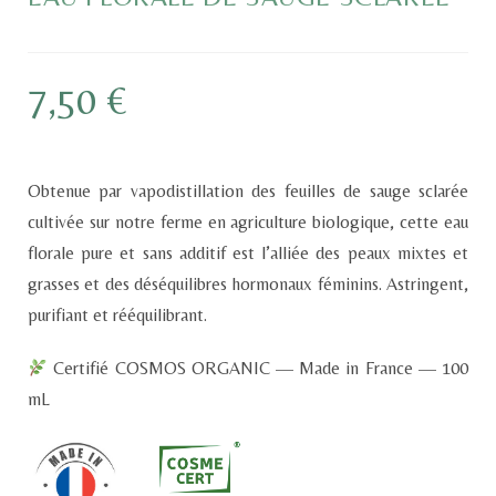
7,50
€
Obtenue par vapodistillation des feuilles de sauge sclarée
cultivée sur notre ferme en agriculture biologique, cette eau
florale pure et sans additif est l’alliée des peaux mixtes et
grasses et des déséquilibres hormonaux féminins. Astringent,
purifiant et rééquilibrant.
Certifié COSMOS ORGANIC — Made in France — 100
mL