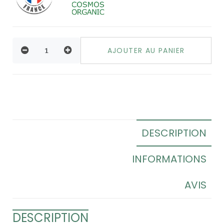
AJOUTER AU PANIER
DESCRIPTION
INFORMATIONS
AVIS
DESCRIPTION