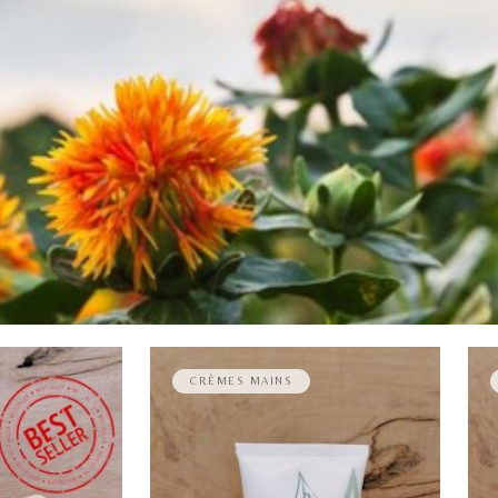
CRÈMES MAINS