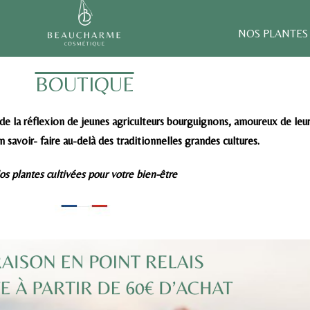
NOS PLANTES
BOUTIQUE
la réflexion de jeunes agriculteurs bourguignons, amoureux de leur te
n savoir- faire au-delà des traditionnelles grandes cultures.
os plantes cultivées pour votre bien-être