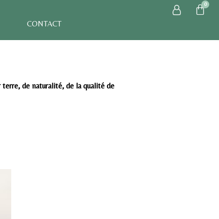
CONTACT
rre, de naturalité, de la qualité de