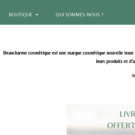
BOUTIQUE
QUI SOMMES-NOUS ?
Beaucharme cosmétique est une marque cosmétique nouvelle issue de 
leurs produits et d’u
N