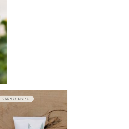
CRÈMES MAINS