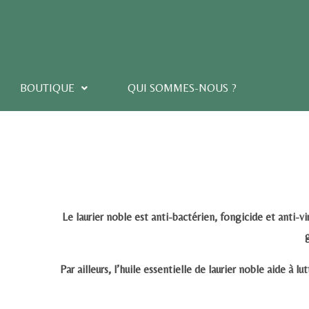
BOUTIQUE
QUI SOMMES-NOUS ?
Le laurier noble est
anti-bactérien, fongicide et anti-vi
Par ailleurs, l’huile essentielle de laurier noble aide à l