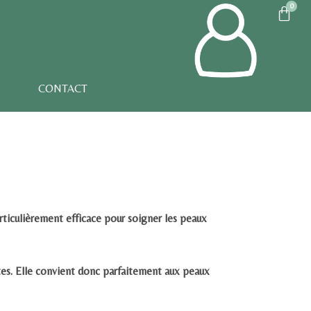
CONTACT
particulièrement efficace pour soigner les peaux
tes
. Elle convient donc parfaitement aux peaux